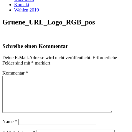
Kontakt
Wahlen 2019
Gruene_URL_Logo_RGB_pos
Schreibe einen Kommentar
Deine E-Mail-Adresse wird nicht veröffentlicht.
Erforderliche
Felder sind mit
*
markiert
Kommentar
*
Name
*