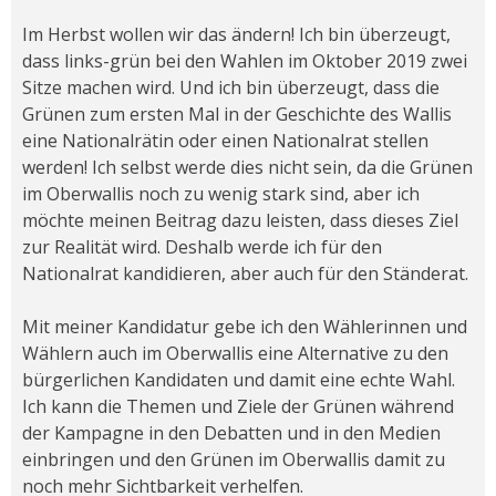
Im Herbst wollen wir das ändern! Ich bin überzeugt,
dass links-grün bei den Wahlen im Oktober 2019 zwei
Sitze machen wird. Und ich bin überzeugt, dass die
Grünen zum ersten Mal in der Geschichte des Wallis
eine Nationalrätin oder einen Nationalrat stellen
werden! Ich selbst werde dies nicht sein, da die Grünen
im Oberwallis noch zu wenig stark sind, aber ich
möchte meinen Beitrag dazu leisten, dass dieses Ziel
zur Realität wird. Deshalb werde ich für den
Nationalrat kandidieren, aber auch für den Ständerat.
Mit meiner Kandidatur gebe ich den Wählerinnen und
Wählern auch im Oberwallis eine Alternative zu den
bürgerlichen Kandidaten und damit eine echte Wahl.
Ich kann die Themen und Ziele der Grünen während
der Kampagne in den Debatten und in den Medien
einbringen und den Grünen im Oberwallis damit zu
noch mehr Sichtbarkeit verhelfen.