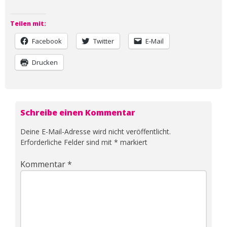
Teilen mit:
Facebook
Twitter
E-Mail
Drucken
Schreibe einen Kommentar
Deine E-Mail-Adresse wird nicht veröffentlicht.
Erforderliche Felder sind mit
*
markiert
Kommentar
*