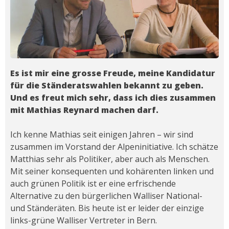
Es ist mir eine grosse Freude, meine Kandidatur
für die Ständeratswahlen bekannt zu geben.
Und es freut mich sehr, dass ich dies zusammen
mit Mathias Reynard machen darf.
Ich kenne Mathias seit einigen Jahren – wir sind
zusammen im Vorstand der Alpeninitiative. Ich schätze
Matthias sehr als Politiker, aber auch als Menschen.
Mit seiner konsequenten und kohärenten linken und
auch grünen Politik ist er eine erfrischende
Alternative zu den bürgerlichen Walliser National-
und Ständeräten. Bis heute ist er leider der einzige
links-grüne Walliser Vertreter in Bern.